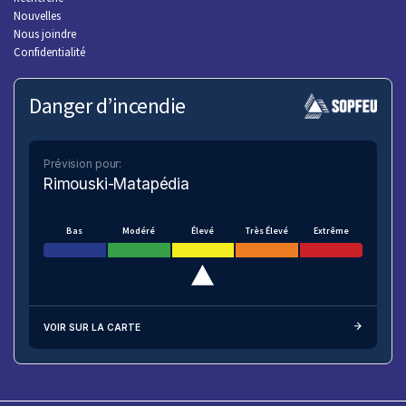
Nouvelles
Nous joindre
Confidentialité
Danger d’incendie
Prévision pour:
Rimouski-Matapédia
Bas
Modéré
Élevé
Très Élevé
Extrême
VOIR SUR LA CARTE