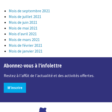
Mois de septembre 2021
Mois de juillet 2021
Mois de juin 2021
Mois de mai 2021
Mois d'avril 2021
Mois de mars 2021
Mois de février 2021
Mois de janvier 2021
Abonnez-vous à l'infolettre
Restez à l'affût de l'actualité et des activités offertes.
M'inscrire