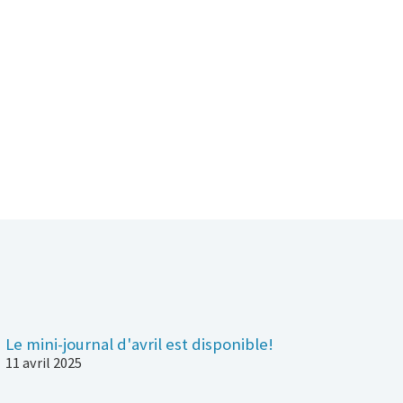
Le mini-journal d'avril est disponible!
11 avril 2025