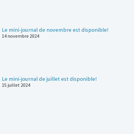
Le mini-journal de novembre est disponible!
14 novembre 2024
Le mini-journal de juillet est disponible!
15 juillet 2024