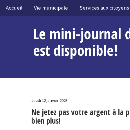
Accueil
Vie municipale
Services aux citoyens
Le mini-journal 
est disponible!
Jeudi 12 janvier 2023
Ne jetez pas votre argent à la p
bien plus!