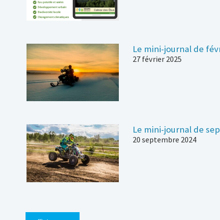
Le mini-journal de fév
27 février 2025
Le mini-journal de se
20 septembre 2024