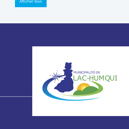
Afficher tous