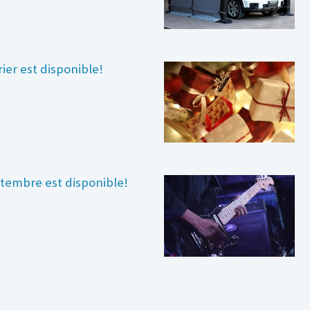
rier est disponible!
ptembre est disponible!