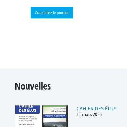
Consultez le journal
Nouvelles
CAHIER DES ÉLUS
11 mars 2026