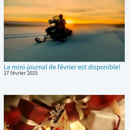
Le mini-journal de février est disponible!
27 février 2025