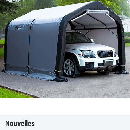
Nouvelles