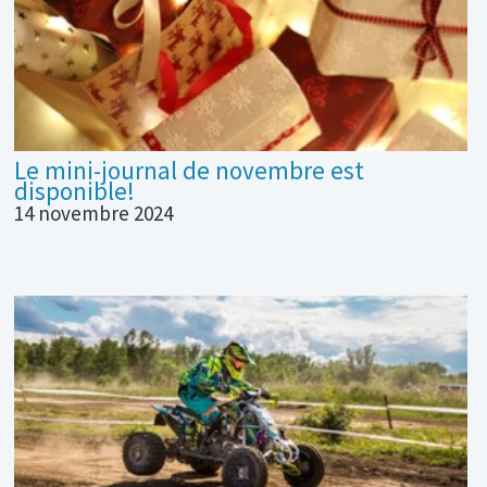
Le mini-journal de novembre est
disponible!
14 novembre 2024