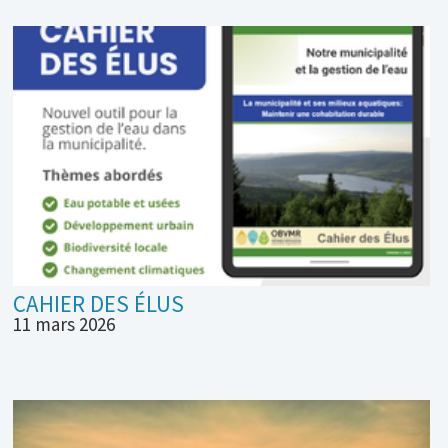
CAHIER DES ÉLUS
11 mars 2026