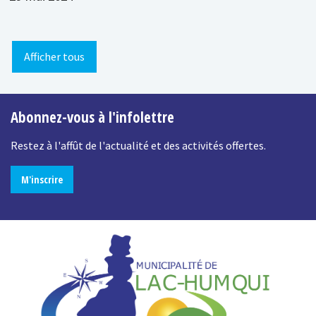
Afficher tous
Abonnez-vous à l'infolettre
Restez à l'affût de l'actualité et des activités offertes.
M'inscrire