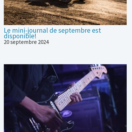
Le mini-journal de septembre est
disponible!
20 septembre 2024