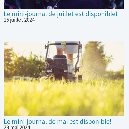
Le mini-journal de juillet est disponible!
15 juillet 2024
Le mini-journal de mai est disponible!
29 mai 2024